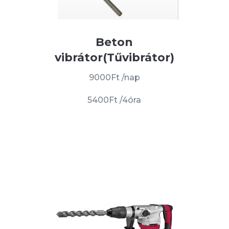
Beton
vibrátor(Tűvibrátor)
9000Ft /nap
5400Ft /4óra